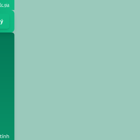
c gia
Ký
tính