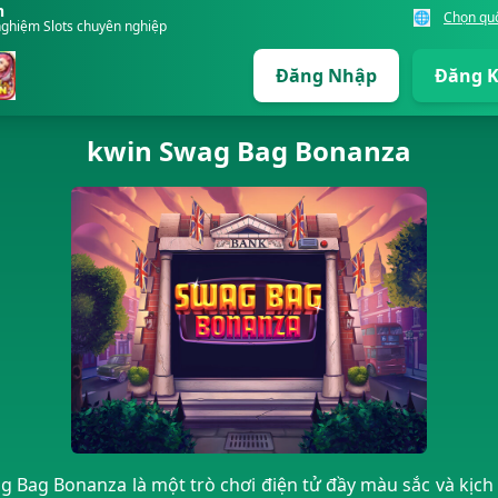
n
🌐
Chọn quố
nghiệm Slots chuyên nghiệp
Đăng Nhập
Đăng 
kwin Swag Bag Bonanza
g Bag Bonanza là một trò chơi điện tử đầy màu sắc và kịch 