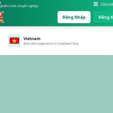
n
🌐
Chọn quố
nghiệm Slots chuyên nghiệp
Đăng Nhập
Đăng 
Vietnam
Best slots experience in Southeast Asia