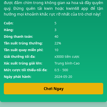
được đắm chìm trong không gian xa hoa và đầy quyền
quý. Đừng quên tải kwin hoặc kwin68 app để tận
hưởng mọi khoảnh khắc rực rỡ nhất của trò chơi này!
Cuộn:
5
Hàng:
3
Dòng thanh toán:
40
Tần suất trúng thưởng:
22%
Tần suất quay miễn phí:
10
Giải thưởng tối đa:
x3000 tiền cược
Xác suất trúng giải lớn:
Trung bình-Cao
Mức cược tối thiểu-tối đa:
0.5 - 500
Ngày phát hành:
2024-05-20
Chơi Ngay